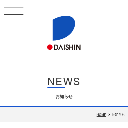
NEWS
お知らせ
HOME
お知らせ