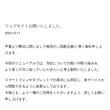
ウェブサイト公開いたしました。
2023.12.11
平素より弊社に関しまして格別のご高配を賜り 厚く御礼申し上
げます。
今回のリニューアルでは、当社についての想いや取り組みを、
より多くの方に知っていただきたいと考え制作いたしました。
スマートフォンやタブレットでの表示にも対応し、各デバイスか
ら閲覧できるように改善もしております。
今後とも、より一層のご活用をくださいますよう、宜しくお願い
申し上げます。