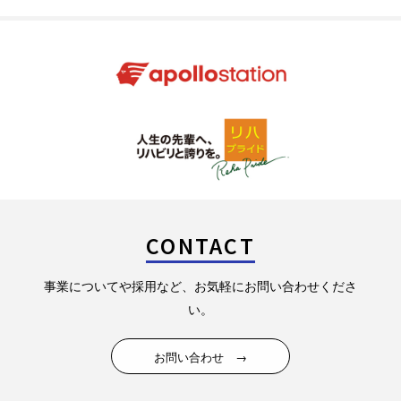
CONTACT
事業についてや採用など、お気軽にお問い合わせくださ
い。
お問い合わせ →