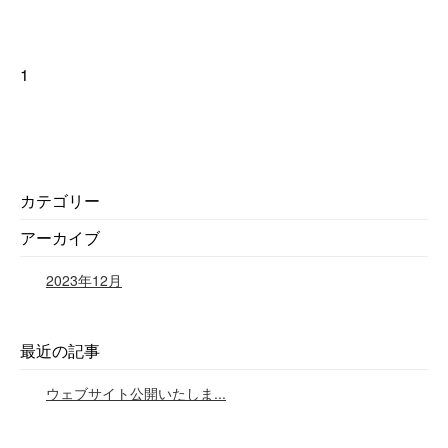
1
カテゴリー
アーカイブ
2023年12月
最近の記事
ウェブサイト公開いたしま...